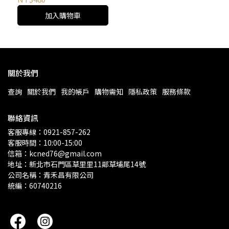
加入購物車
關於我們
查詢
關於我們
我的帳戶
購物需知
隱私政策
服務條款
聯絡資訊
客服專線：0921-857-262
客服時間：10:00-15:00
信箱：kcned76@gmail.com
地址：新北市石門區草里里11鄰草埔尾14號
公司名稱：青禾昌有限公司
統編：60740216